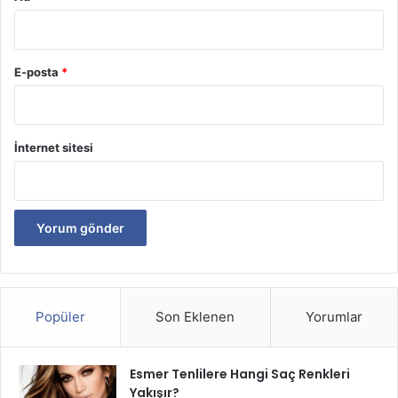
E-posta
*
İnternet sitesi
Popüler
Son Eklenen
Yorumlar
Esmer Tenlilere Hangi Saç Renkleri
Yakışır?