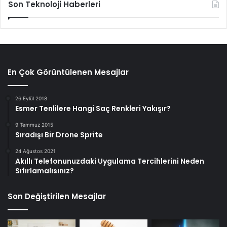
Son Teknoloji Haberleri
En Çok Görüntülenen Mesajlar
26 Eylül 2018
Esmer Tenlilere Hangi Saç Renkleri Yakışır?
9 Temmuz 2015
Sıradışı Bir Drone Sprite
24 Ağustos 2021
Akıllı Telefonunuzdaki Uygulama Tercihlerini Neden
Sıfırlamalısınız?
Son Değiştirilen Mesajlar