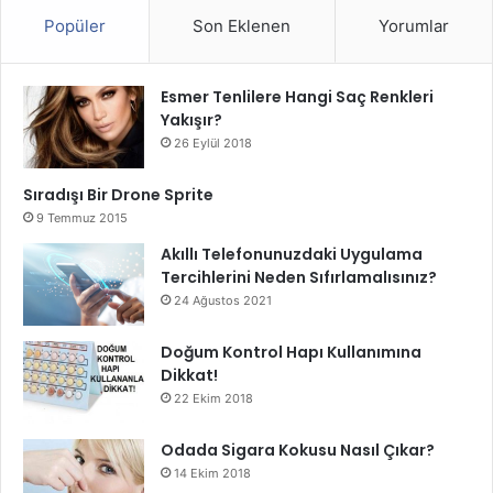
Popüler
Son Eklenen
Yorumlar
Esmer Tenlilere Hangi Saç Renkleri
Yakışır?
26 Eylül 2018
Sıradışı Bir Drone Sprite
9 Temmuz 2015
Akıllı Telefonunuzdaki Uygulama
Tercihlerini Neden Sıfırlamalısınız?
24 Ağustos 2021
Doğum Kontrol Hapı Kullanımına
Dikkat!
22 Ekim 2018
Odada Sigara Kokusu Nasıl Çıkar?
14 Ekim 2018