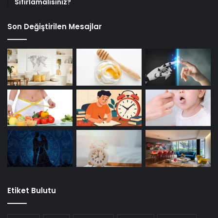
Sıfırlamalısınız?
Son Değiştirilen Mesajlar
Etiket Bulutu