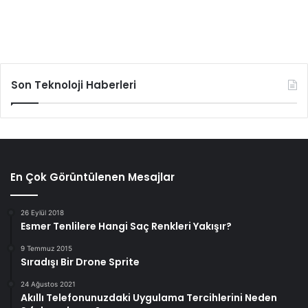
Son Teknoloji Haberleri
En Çok Görüntülenen Mesajlar
26 Eylül 2018
Esmer Tenlilere Hangi Saç Renkleri Yakışır?
9 Temmuz 2015
Sıradışı Bir Drone Sprite
24 Ağustos 2021
Akıllı Telefonunuzdaki Uygulama Tercihlerini Neden