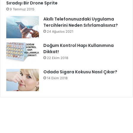
Sıradışı Bir Drone Sprite
9 Temmuz 2015
Akıllı Telefonunuzdaki Uygulama
Tercihlerini Neden Sıfırlamalısınız?
24 Ağustos 2021
Doğum Kontrol Hapı Kullanımına
Dikkat!
22 Ekim 2018
Odada Sigara Kokusu Nasıl Çıkar?
14 Ekim 2018