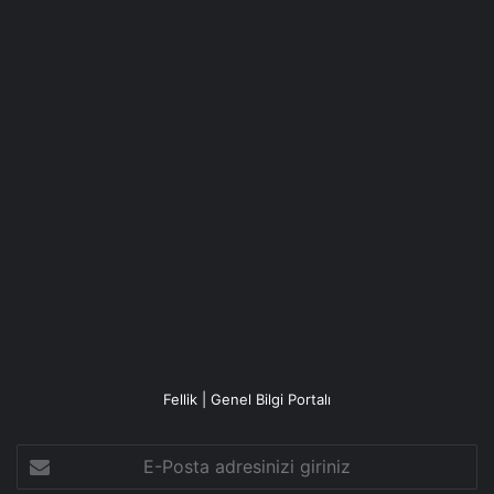
Fellik | Genel Bilgi Portalı
E-
Posta