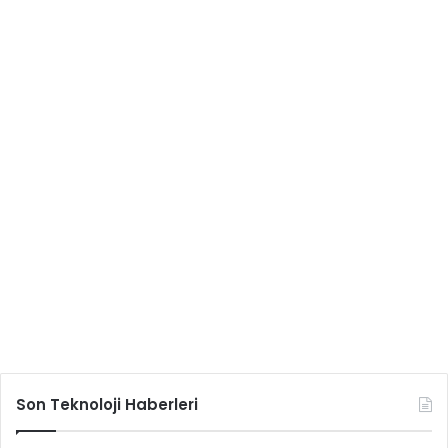
Son Teknoloji Haberleri