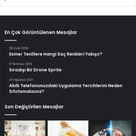
En Çok Görüntülenen Mesajlar
26 Eylül 2018
Esmer Tenlilere Hangi Saç Renkleri Yakışır?
9 Temmuz 2015
Sıradışı Bir Drone Sprite
24 Ağustos 2021
Akıllı Telefonunuzdaki Uygulama Tercihlerini Neden
Sıfırlamalısınız?
Son Değiştirilen Mesajlar