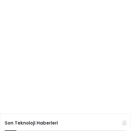
Son Teknoloji Haberleri