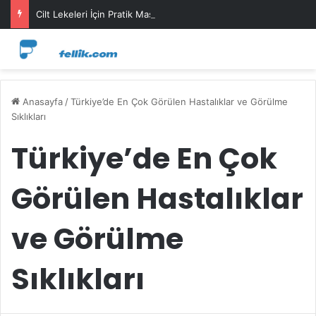
Cilt Lekeleri İçin Pratik Maske Önerileri
Anasayfa
/
Türkiye’de En Çok Görülen Hastalıklar ve Görülme
Sıklıkları
Türkiye’de En Çok
Görülen Hastalıklar
ve Görülme
Sıklıkları