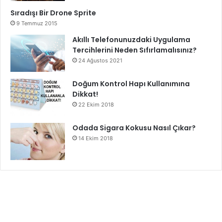
Sıradışı Bir Drone Sprite
9 Temmuz 2015
Akıllı Telefonunuzdaki Uygulama
Tercihlerini Neden Sıfırlamalısınız?
24 Ağustos 2021
Doğum Kontrol Hapı Kullanımına
Dikkat!
22 Ekim 2018
Odada Sigara Kokusu Nasıl Çıkar?
14 Ekim 2018