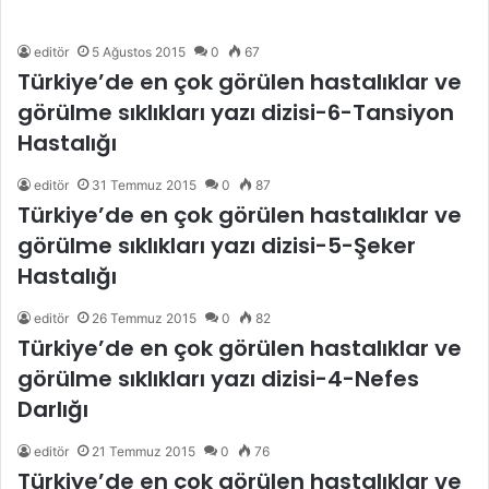
editör
5 Ağustos 2015
0
67
Türkiye’de en çok görülen hastalıklar ve
görülme sıklıkları yazı dizisi-6-Tansiyon
Hastalığı
editör
31 Temmuz 2015
0
87
Türkiye’de en çok görülen hastalıklar ve
görülme sıklıkları yazı dizisi-5-Şeker
Hastalığı
editör
26 Temmuz 2015
0
82
Türkiye’de en çok görülen hastalıklar ve
görülme sıklıkları yazı dizisi-4-Nefes
Darlığı
editör
21 Temmuz 2015
0
76
Türkiye’de en çok görülen hastalıklar ve