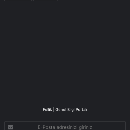
Fellik | Genel Bilgi Portalı
E-