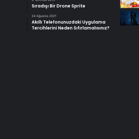
Sıradışı Bir Drone Sprite
24 Ağustos 2021
Akıllı Telefonunuzdaki Uygulama
Tercihlerini Neden Sıfırlamalısınız?