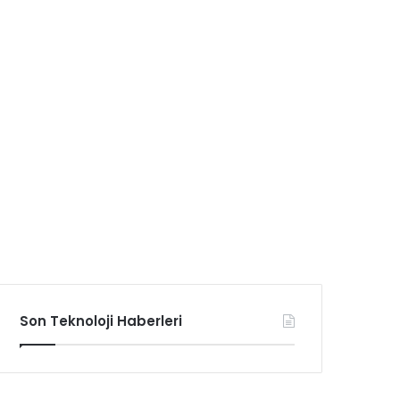
Son Teknoloji Haberleri