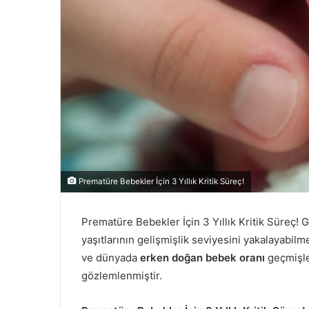
Prematüre Bebekler İçin 3 Yıllık Kritik Süreç!
Prematüre Bebekler İçin 3 Yıllık Kritik Süre
yaşıtlarının gelişmişlik seviyesini yakalayabilm
ve dünyada
erken doğan bebek oranı
geçmişle
gözlemlenmiştir.