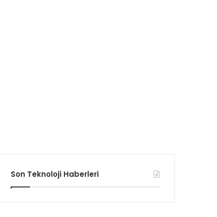
Son Teknoloji Haberleri