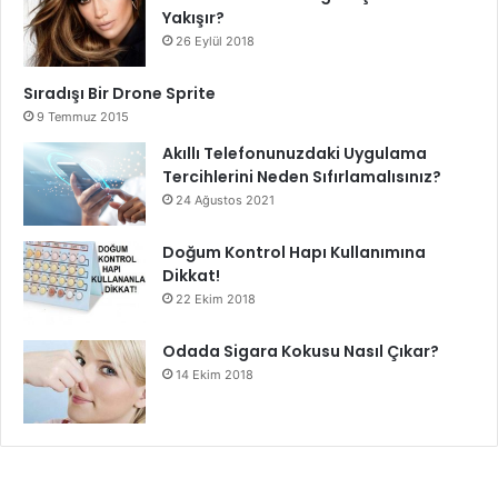
Yakışır?
26 Eylül 2018
Sıradışı Bir Drone Sprite
9 Temmuz 2015
Akıllı Telefonunuzdaki Uygulama
Tercihlerini Neden Sıfırlamalısınız?
24 Ağustos 2021
Doğum Kontrol Hapı Kullanımına
Dikkat!
22 Ekim 2018
Odada Sigara Kokusu Nasıl Çıkar?
14 Ekim 2018