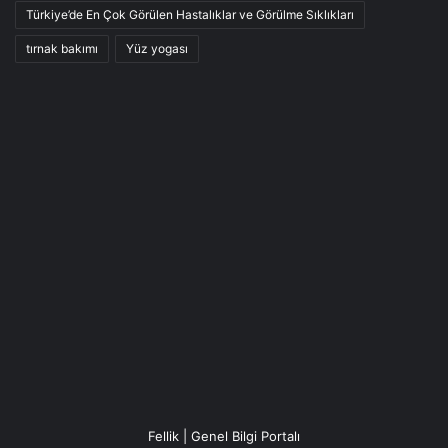
Türkiye’de En Çok Görülen Hastalıklar ve Görülme Sıklıkları
tırnak bakımı
Yüz yogası
Fellik | Genel Bilgi Portalı