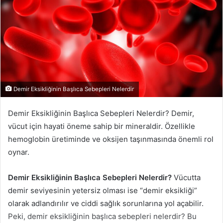
Demir Eksikliğinin Başlıca Sebepleri Nelerdir
Demir Eksikliğinin Başlıca Sebepleri Nelerdir? Demir,
vücut için hayati öneme sahip bir mineraldir. Özellikle
hemoglobin üretiminde ve oksijen taşınmasında önemli rol
oynar.
Demir Eksikliğinin Başlıca Sebepleri Nelerdir?
Vücutta
demir seviyesinin yetersiz olması ise “demir eksikliği”
olarak adlandırılır ve ciddi sağlık sorunlarına yol açabilir.
Peki, demir eksikliğinin başlıca sebepleri nelerdir? Bu