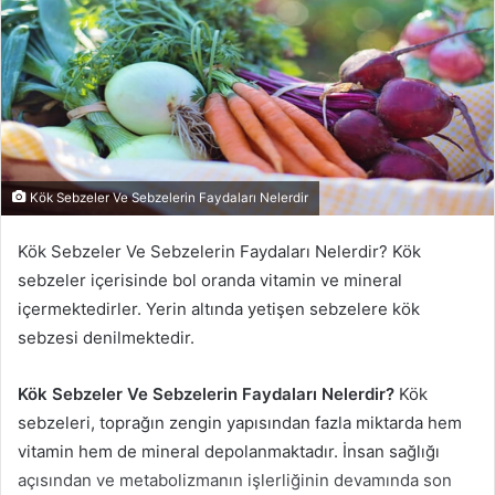
Kök Sebzeler Ve Sebzelerin Faydaları Nelerdir
Kök Sebzeler Ve Sebzelerin Faydaları Nelerdir? Kök
sebzeler içerisinde bol oranda vitamin ve mineral
içermektedirler. Yerin altında yetişen sebzelere kök
sebzesi denilmektedir.
Kök Sebzeler Ve Sebzelerin Faydaları Nelerdir?
Kök
sebzeleri, toprağın zengin yapısından fazla miktarda hem
vitamin hem de mineral depolanmaktadır. İnsan sağlığı
açısından ve metabolizmanın işlerliğinin devamında son