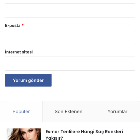
E-posta
*
İnternet sitesi
Popüler
Son Eklenen
Yorumlar
Esmer Tenlilere Hangi Saç Renkleri
Yakışır?