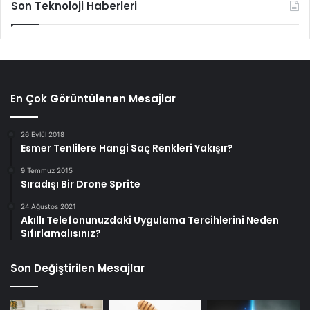
Son Teknoloji Haberleri
En Çok Görüntülenen Mesajlar
26 Eylül 2018
Esmer Tenlilere Hangi Saç Renkleri Yakışır?
9 Temmuz 2015
Sıradışı Bir Drone Sprite
24 Ağustos 2021
Akıllı Telefonunuzdaki Uygulama Tercihlerini Neden
Sıfırlamalısınız?
Son Değiştirilen Mesajlar