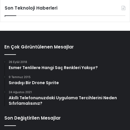
Son Teknoloji Haberleri
En Çok Görüntülenen Mesajlar
26 Eylül 2018
Esmer Tenlilere Hangi Saç Renkleri Yakışır?
9 Temmuz 2015
Sıradışı Bir Drone Sprite
24 Ağustos 2021
Akıllı Telefonunuzdaki Uygulama Tercihlerini Neden
Sıfırlamalısınız?
Son Değiştirilen Mesajlar