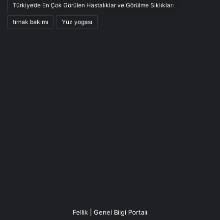
Türkiye’de En Çok Görülen Hastalıklar ve Görülme Sıklıkları
tırnak bakımı
Yüz yogası
Fellik | Genel Bilgi Portalı