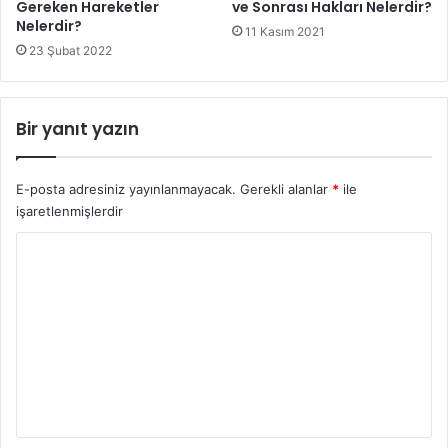
Gereken Hareketler
ve Sonrası Hakları Nelerdir?
Nelerdir?
11 Kasım 2021
23 Şubat 2022
Bir yanıt yazın
E-posta adresiniz yayınlanmayacak.
Gerekli alanlar
*
ile
işaretlenmişlerdir
Y
o
r
u
m
*