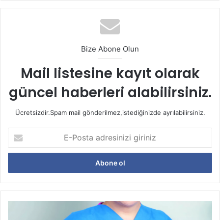
Mesafeli ilişki de heyecanın bitmesine ve artık bir çıkmaza
girmeye neden olabilir.
İlişkiyi olumsuz etkileyen
durumlar
arasında gösterilen bu durum, direkt olarak
mesafe kaynaklı olacaktır. Her şeyden önce birbirinizi
Bize Abone Olun
tanıma konusunda sınırlı olacaksınız. Aynı zamanda
Mail listesine kayıt olarak
istediğiniz zaman yan yana gelemiyor olmak, tam anlamıyla
bir olumsuzluktur. Birbirinize destek olamıyor düşünceniz,
güncel haberleri alabilirsiniz.
kısa süre içinde kendinizi o zaman neden devam ediyorum
sorunsalına iter. Bu durumda direkt olarak mesafenin
Ücretsizdir.Spam mail gönderilmez,istediğinizde ayrılabilirsiniz.
olması ilişkinin bu bağlamda da olumsuzluğa sürüklenmesi
E-
demektir.
Posta
adresinizi
Karşılıklı Ortak İsteklerin
giriniz
Hayallerin Olmaması
Ortak hayaller son derece önemli. Ortak hayal kurmak,
Erkeklerin
ortak hedeflerin olması, ilişkinin tutunması ve ilerlemesi
Mutluluğunu