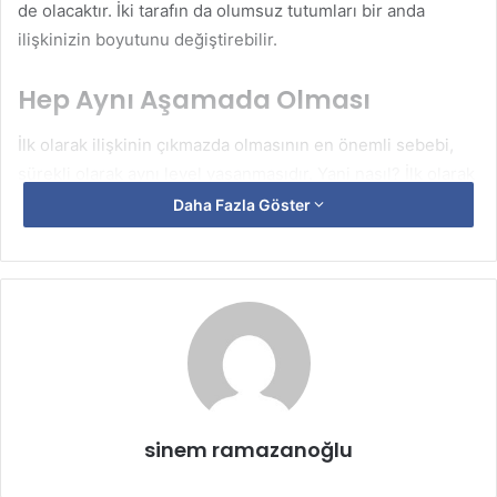
de olacaktır. İki tarafın da olumsuz tutumları bir anda
ilişkinizin boyutunu değiştirebilir.
Hep Aynı Aşamada Olması
İlk olarak ilişkinin çıkmazda olmasının en önemli sebebi,
sürekli olarak aynı level yaşanmasıdır. Yani nasıl? İlk olarak
bakıldığında, direkt olarak hep aynı aşama olarak görülen
Daha Fazla Göster
örneğin flört aşaması uzun süre devam ettiğinde, iki
taraftan birinin sıkılmasına neden olabilir. Bu durum direkt
olarak bu aşamanın tekrarının yaşanmaması açısından,
yeniden bu şekilde bir sorun olmama açısından önemlidir.
Size sunulacak olan öneri ise dönem dönem ilişkinin
aşamalarının değişmesi. Daha heyecanlı ve hareketli bir
hal alması sağlanıyor olacaktır.
sinem ramazanoğlu
Mesafenin Olması