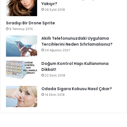
Yakışır?
26 Eylül 2018
Sıradışı Bir Drone Sprite
9 Temmuz 2015
Akıllı Telefonunuzdaki Uygulama
Tercihlerini Neden Sıfırlamalısınız?
24 Ağustos 2021
Doğum Kontrol Hapı Kullanımına
Dikkat!
22 Ekim 2018
Odada Sigara Kokusu Nasıl Çıkar?
14 Ekim 2018