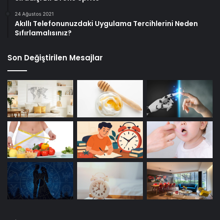
24 Ağustos 2021
Akıllı Telefonunuzdaki Uygulama Tercihlerini Neden
Sıfırlamalısınız?
Son Değiştirilen Mesajlar