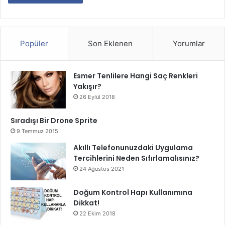
Popüler
Son Eklenen
Yorumlar
Esmer Tenlilere Hangi Saç Renkleri
Yakışır?
26 Eylül 2018
Sıradışı Bir Drone Sprite
9 Temmuz 2015
Akıllı Telefonunuzdaki Uygulama
Tercihlerini Neden Sıfırlamalısınız?
24 Ağustos 2021
Doğum Kontrol Hapı Kullanımına
Dikkat!
22 Ekim 2018