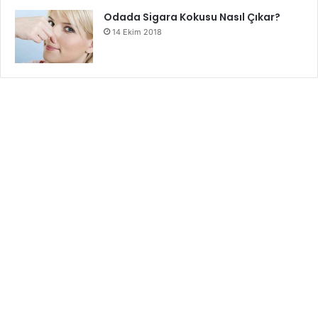
Odada Sigara Kokusu Nasıl Çıkar?
14 Ekim 2018