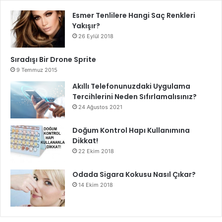
Esmer Tenlilere Hangi Saç Renkleri
Yakışır?
26 Eylül 2018
Sıradışı Bir Drone Sprite
9 Temmuz 2015
Akıllı Telefonunuzdaki Uygulama
Tercihlerini Neden Sıfırlamalısınız?
24 Ağustos 2021
Doğum Kontrol Hapı Kullanımına
Dikkat!
22 Ekim 2018
Odada Sigara Kokusu Nasıl Çıkar?
14 Ekim 2018