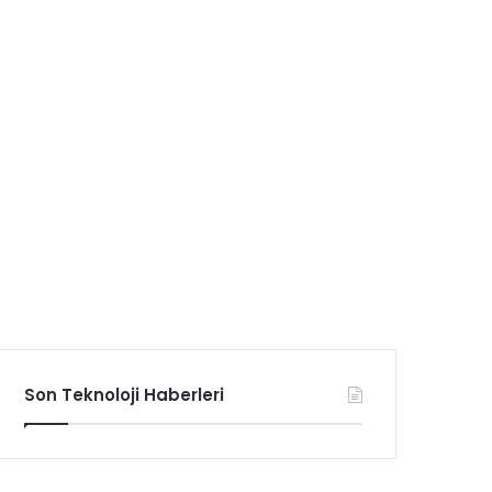
Son Teknoloji Haberleri