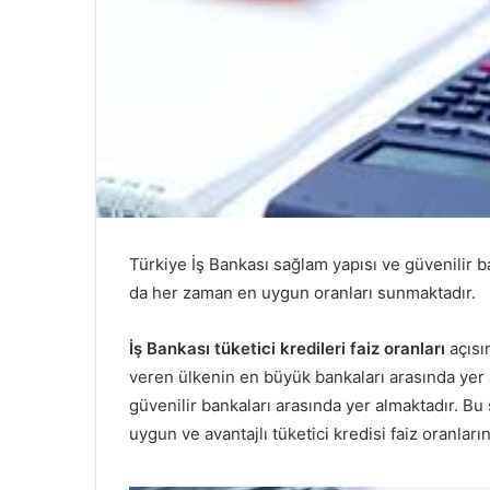
Türkiye İş Bankası sağlam yapısı ve güvenilir ban
da her zaman en uygun oranları sunmaktadır.
İş Bankası tüketici kredileri faiz oranları
açıs
veren ülkenin en büyük bankaları arasında yer al
güvenilir bankaları arasında yer almaktadır. B
uygun ve avantajlı tüketici kredisi faiz oranlar