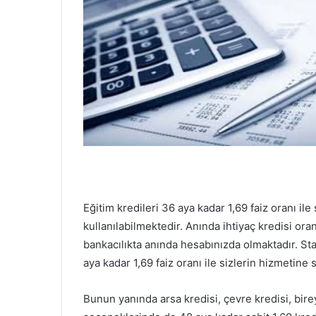
Eğitim kredileri 36 aya kadar 1,69 faiz oranı ile
kullanılabilmektedir. Anında ihtiyaç kredisi oran
bankacılıkta anında hesabınızda olmaktadır. Stan
aya kadar 1,69 faiz oranı ile sizlerin hizmetine
Bunun yanında arsa kredisi, çevre kredisi, birey