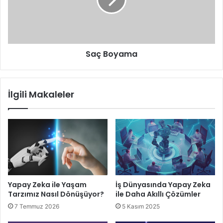
Saç Boyama
İlgili Makaleler
Yapay Zeka ile Yaşam
İş Dünyasında Yapay Zeka
Tarzımız Nasıl Dönüşüyor?
ile Daha Akıllı Çözümler
7 Temmuz 2026
5 Kasım 2025