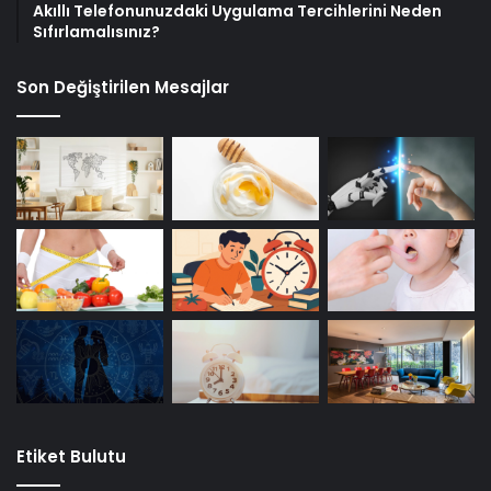
Akıllı Telefonunuzdaki Uygulama Tercihlerini Neden
Sıfırlamalısınız?
Son Değiştirilen Mesajlar
Etiket Bulutu