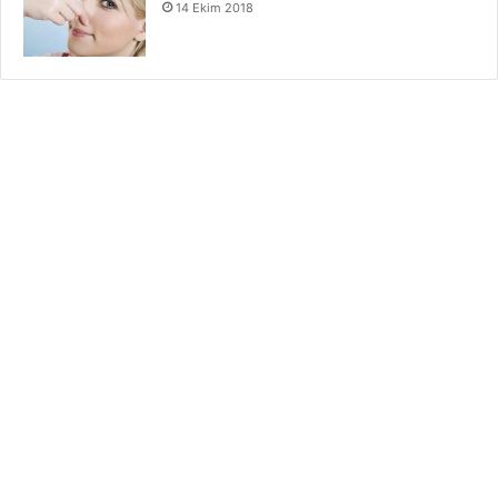
14 Ekim 2018