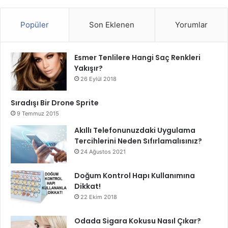
Popüler
Son Eklenen
Yorumlar
Esmer Tenlilere Hangi Saç Renkleri
Yakışır?
26 Eylül 2018
Sıradışı Bir Drone Sprite
9 Temmuz 2015
Akıllı Telefonunuzdaki Uygulama
Tercihlerini Neden Sıfırlamalısınız?
24 Ağustos 2021
Doğum Kontrol Hapı Kullanımına
Dikkat!
22 Ekim 2018
Odada Sigara Kokusu Nasıl Çıkar?