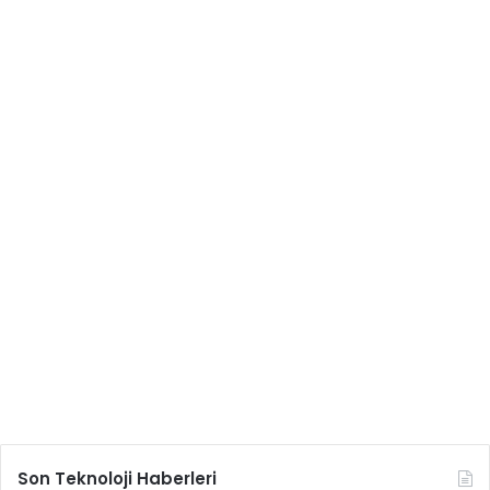
Son Teknoloji Haberleri