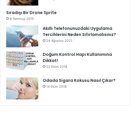
Sıradışı Bir Drone Sprite
9 Temmuz 2015
Akıllı Telefonunuzdaki Uygulama
Tercihlerini Neden Sıfırlamalısınız?
24 Ağustos 2021
Doğum Kontrol Hapı Kullanımına
Dikkat!
22 Ekim 2018
Odada Sigara Kokusu Nasıl Çıkar?
14 Ekim 2018