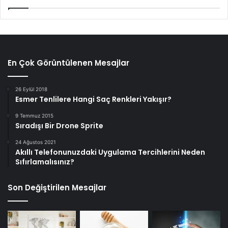
En Çok Görüntülenen Mesajlar
26 Eylül 2018
Esmer Tenlilere Hangi Saç Renkleri Yakışır?
9 Temmuz 2015
Sıradışı Bir Drone Sprite
24 Ağustos 2021
Akıllı Telefonunuzdaki Uygulama Tercihlerini Neden
Sıfırlamalısınız?
Son Değiştirilen Mesajlar