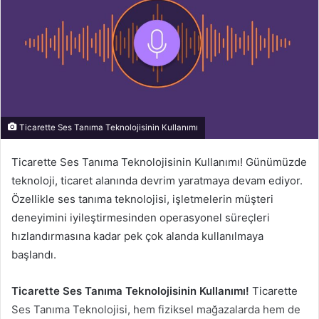
Ticarette Ses Tanıma Teknolojisinin Kullanımı
Ticarette Ses Tanıma Teknolojisinin Kullanımı! Günümüzde
teknoloji, ticaret alanında devrim yaratmaya devam ediyor.
Özellikle ses tanıma teknolojisi, işletmelerin müşteri
deneyimini iyileştirmesinden operasyonel süreçleri
hızlandırmasına kadar pek çok alanda kullanılmaya
başlandı.
Ticarette Ses Tanıma Teknolojisinin Kullanımı!
Ticarette
Ses Tanıma Teknolojisi, hem fiziksel mağazalarda hem de