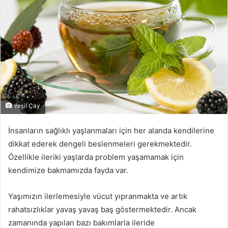
Yeşil Çay
İnsanların sağlıklı yaşlanmaları için her alanda kendilerine
dikkat ederek dengeli beslenmeleri gerekmektedir.
Özellikle ileriki yaşlarda problem yaşamamak için
kendimize bakmamızda fayda var.
Yaşımızın ilerlemesiyle vücut yıpranmakta ve artık
rahatsızlıklar yavaş yavaş baş göstermektedir. Ancak
zamanında yapılan bazı bakımlarla ileride