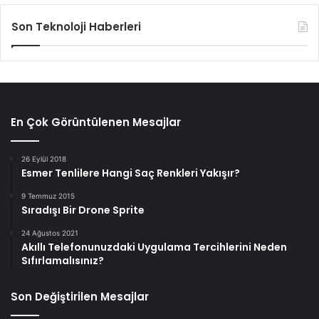
Son Teknoloji Haberleri
En Çok Görüntülenen Mesajlar
26 Eylül 2018
Esmer Tenlilere Hangi Saç Renkleri Yakışır?
9 Temmuz 2015
Sıradışı Bir Drone Sprite
24 Ağustos 2021
Akıllı Telefonunuzdaki Uygulama Tercihlerini Neden
Sıfırlamalısınız?
Son Değiştirilen Mesajlar