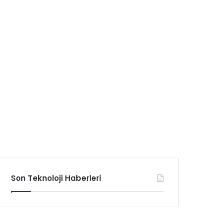
Son Teknoloji Haberleri