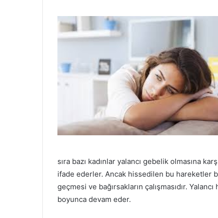
sıra bazı kadınlar yalancı gebelik olmasına karş
ifade ederler. Ancak hissedilen bu hareketler b
geçmesi ve bağırsakların çalışmasıdır. Yalancı ha
boyunca devam eder.