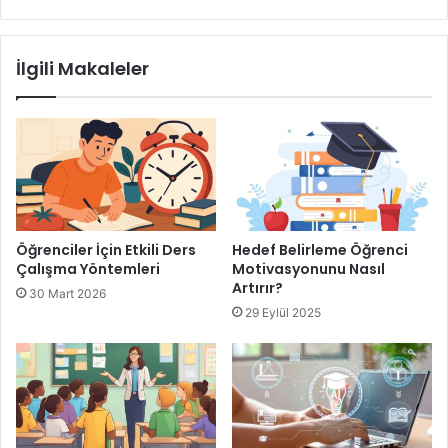
Okul Araç Gereçleri
İlgili Makaleler
Öğrenciler İçin Etkili Ders
Hedef Belirleme Öğrenci
Çalışma Yöntemleri
Motivasyonunu Nasıl
Artırır?
30 Mart 2026
29 Eylül 2025