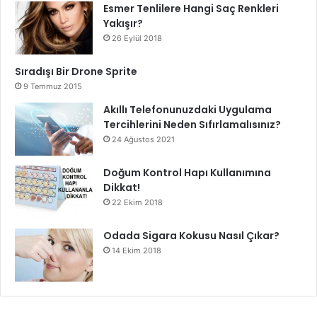
Esmer Tenlilere Hangi Saç Renkleri
Yakışır?
26 Eylül 2018
Sıradışı Bir Drone Sprite
9 Temmuz 2015
Akıllı Telefonunuzdaki Uygulama
Tercihlerini Neden Sıfırlamalısınız?
24 Ağustos 2021
Doğum Kontrol Hapı Kullanımına
Dikkat!
22 Ekim 2018
Odada Sigara Kokusu Nasıl Çıkar?
14 Ekim 2018