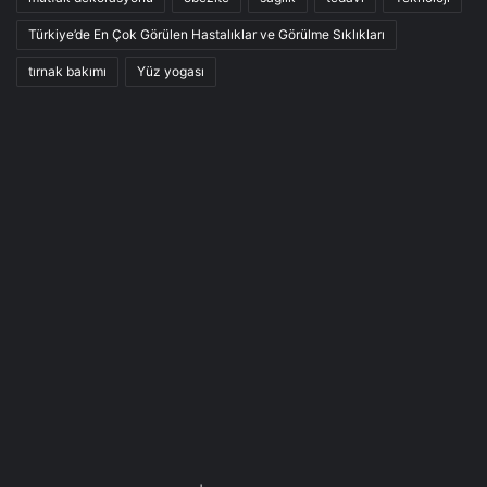
Türkiye’de En Çok Görülen Hastalıklar ve Görülme Sıklıkları
tırnak bakımı
Yüz yogası