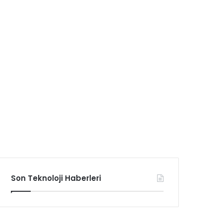
Son Teknoloji Haberleri