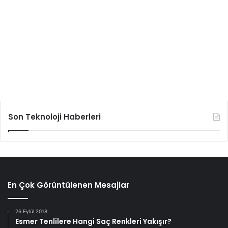
Son Teknoloji Haberleri
En Çok Görüntülenen Mesajlar
26 Eylül 2018
Esmer Tenlilere Hangi Saç Renkleri Yakışır?