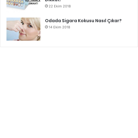
22 Ekim 2018
Odada Sigara Kokusu Nasıl Çıkar?
14 Ekim 2018