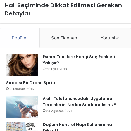
Halı Seçiminde Dikkat Edilmesi Gereken
Detaylar
Popüler
Son Eklenen
Yorumlar
Esmer Tenlilere Hangi Saç Renkleri
Yakışır?
26 Eylül 2018
Sıradışı Bir Drone Sprite
9 Temmuz 2015
Akıllı Telefonunuzdaki Uygulama
Tercihlerini Neden Sıfırlamalısınız?
24 Ağustos 2021
Doğum Kontrol Hapı Kullanımına
Dikkat!