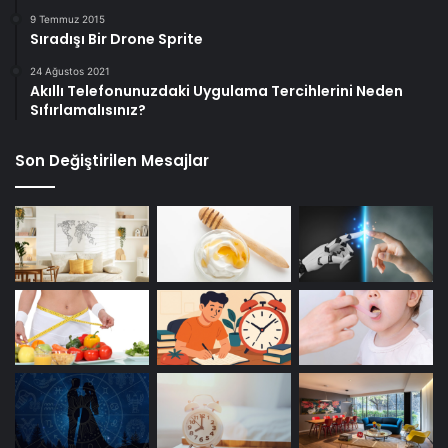
9 Temmuz 2015
Sıradışı Bir Drone Sprite
24 Ağustos 2021
Akıllı Telefonunuzdaki Uygulama Tercihlerini Neden
Sıfırlamalısınız?
Son Değiştirilen Mesajlar