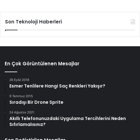
Son Teknoloji Haberleri
En Çok Görüntülenen Mesajlar
26 Eylül 2018
Esmer Tenlilere Hangi Saç Renkleri Yakışır?
9 Temmuz 2015
Sıradışı Bir Drone Sprite
24 Ağustos 2021
Akıllı Telefonunuzdaki Uygulama Tercihlerini Neden
Sıfırlamalısınız?