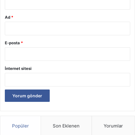
Ad
*
E-posta
*
İnternet sitesi
Popüler
Son Eklenen
Yorumlar