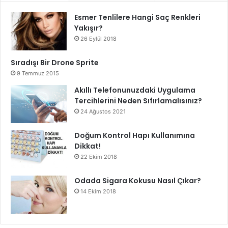
Esmer Tenlilere Hangi Saç Renkleri
Yakışır?
26 Eylül 2018
Sıradışı Bir Drone Sprite
9 Temmuz 2015
Akıllı Telefonunuzdaki Uygulama
Tercihlerini Neden Sıfırlamalısınız?
24 Ağustos 2021
Doğum Kontrol Hapı Kullanımına
Dikkat!
22 Ekim 2018
Odada Sigara Kokusu Nasıl Çıkar?
14 Ekim 2018