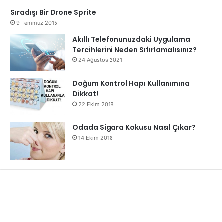
Sıradışı Bir Drone Sprite
9 Temmuz 2015
Akıllı Telefonunuzdaki Uygulama
Tercihlerini Neden Sıfırlamalısınız?
24 Ağustos 2021
Doğum Kontrol Hapı Kullanımına
Dikkat!
22 Ekim 2018
Odada Sigara Kokusu Nasıl Çıkar?
14 Ekim 2018