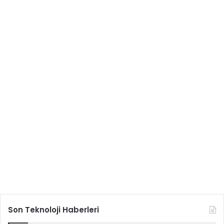
Son Teknoloji Haberleri