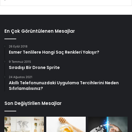
En Çok Görüntülenen Mesajlar
26 Eylül 2018
Esmer Tenlilere Hangi Saç Renkleri Yakışır?
9 Temmuz 2015
Sıradışı Bir Drone Sprite
24 Ağustos 2021
Akıllı Telefonunuzdaki Uygulama Tercihlerini Neden
Sıfırlamalısınız?
Son Değiştirilen Mesajlar