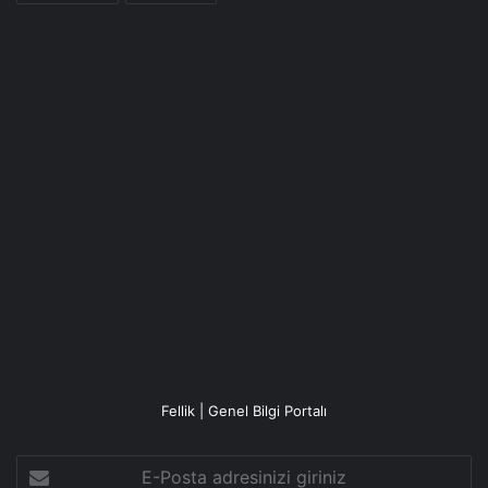
Fellik | Genel Bilgi Portalı
E-
Posta