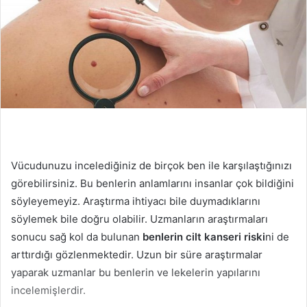
Vücudunuzu incelediğiniz de birçok ben ile karşılaştığınızı
görebilirsiniz. Bu benlerin anlamlarını insanlar çok bildiğini
söyleyemeyiz. Araştırma ihtiyacı bile duymadıklarını
söylemek bile doğru olabilir. Uzmanların araştırmaları
sonucu sağ kol da bulunan
benlerin cilt kanseri riski
ni de
arttırdığı gözlenmektedir. Uzun bir süre araştırmalar
yaparak uzmanlar bu benlerin ve lekelerin yapılarını
incelemişlerdir.