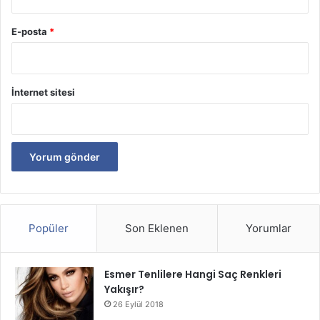
E-posta
*
İnternet sitesi
Popüler
Son Eklenen
Yorumlar
Esmer Tenlilere Hangi Saç Renkleri
Yakışır?
26 Eylül 2018