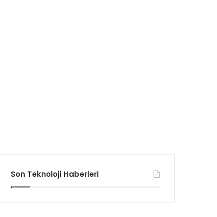
Son Teknoloji Haberleri