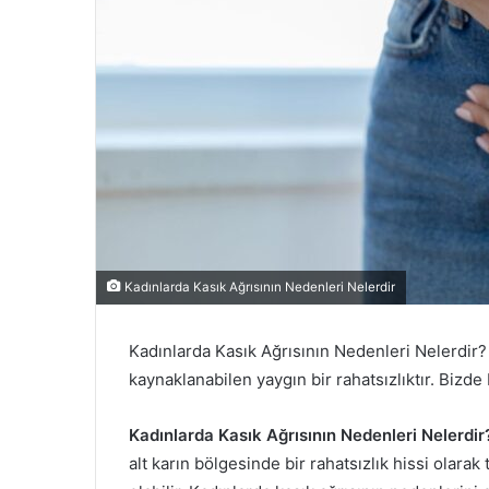
Kadınlarda Kasık Ağrısının Nedenleri Nelerdir
Kadınlarda Kasık Ağrısının Nedenleri Nelerdir? 
kaynaklanabilen yaygın bir rahatsızlıktır. Bizde 
Kadınlarda Kasık Ağrısının Nedenleri Nelerdir
alt karın bölgesinde bir rahatsızlık hissi olarak 