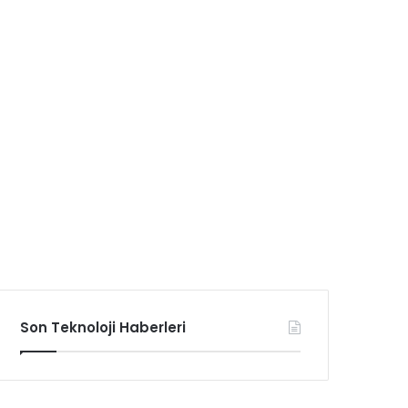
Son Teknoloji Haberleri