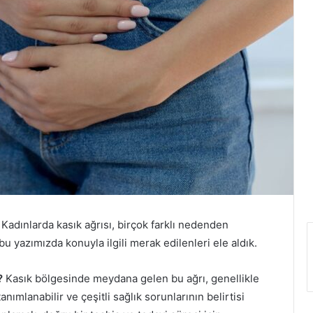
Kadınlarda kasık ağrısı, birçok farklı nedenden
bu yazımızda konuyla ilgili merak edilenleri ele aldık.
?
Kasık bölgesinde meydana gelen bu ağrı, genellikle
tanımlanabilir ve çeşitli sağlık sorunlarının belirtisi