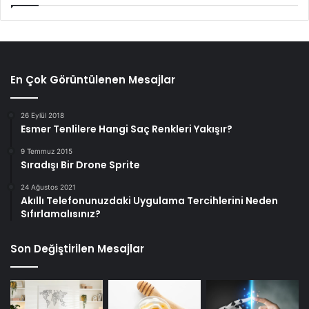
En Çok Görüntülenen Mesajlar
26 Eylül 2018
Esmer Tenlilere Hangi Saç Renkleri Yakışır?
9 Temmuz 2015
Sıradışı Bir Drone Sprite
24 Ağustos 2021
Akıllı Telefonunuzdaki Uygulama Tercihlerini Neden
Sıfırlamalısınız?
Son Değiştirilen Mesajlar