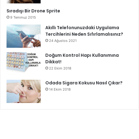
Sıradışı Bir Drone Sprite
9 Temmuz 2015
Akıllı Telefonunuzdaki Uygulama
Tercihlerini Neden Sıfırlamalısınız?
24 Ağustos 2021
Doğum Kontrol Hapı Kullanımına
Dikkat!
22 Ekim 2018
Odada Sigara Kokusu Nasıl Çıkar?
14 Ekim 2018