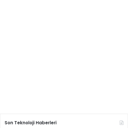
Son Teknoloji Haberleri