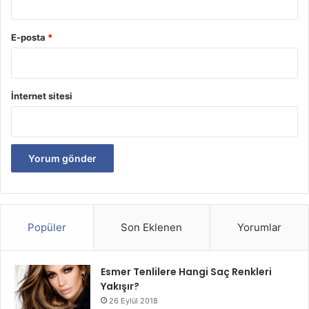
E-posta
*
İnternet sitesi
Popüler
Son Eklenen
Yorumlar
Esmer Tenlilere Hangi Saç Renkleri
Yakışır?
26 Eylül 2018