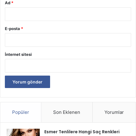
Ad
*
E-posta
*
İnternet sitesi
Popüler
Son Eklenen
Yorumlar
Esmer Tenlilere Hangi Saç Renkleri