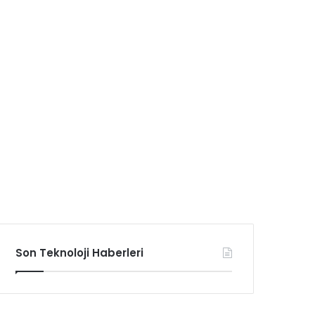
Son Teknoloji Haberleri