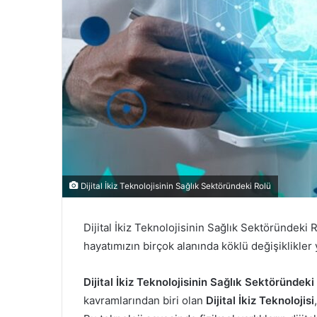
Dijital İkiz Teknolojisinin Sağlık Sektöründeki Rolü
Dijital İkiz Teknolojisinin Sağlık Sektöründeki R
hayatımızın birçok alanında köklü değişiklikler 
Dijital İkiz Teknolojisinin Sağlık Sektöründeki
kavramlarından biri olan
Dijital İkiz Teknolojisi