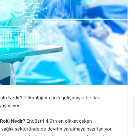
olü Nedir? Teknolojinin hızlı gelişimiyle birlikte
yaşanıyor.
 Rolü Nedir?
Endüstri 4.0’ın en dikkat çeken
, sağlık sektöründe de devrim yaratmaya hazırlanıyor.