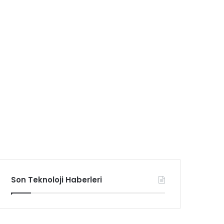
Son Teknoloji Haberleri