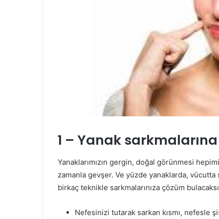
1 –
Yanak sarkmalarına
Yanaklarımızın gergin, doğal görünmesi hepimi
zamanla gevşer. Ve yüzde yanaklarda, vücutta
birkaç teknikle sarkmalarınıza çözüm bulacaksı
Nefesinizi tutarak sarkan kısmı, nefesle şi