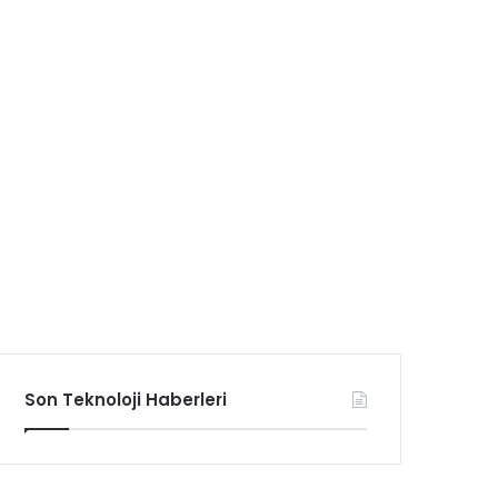
Son Teknoloji Haberleri