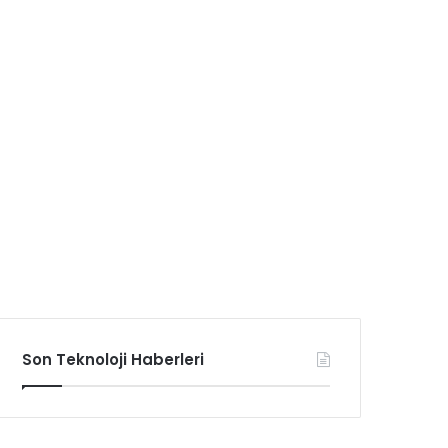
Son Teknoloji Haberleri