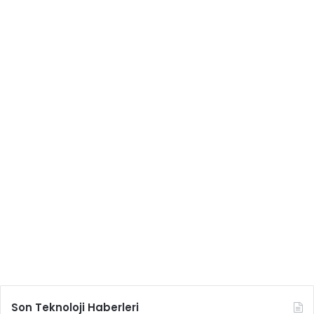
Son Teknoloji Haberleri