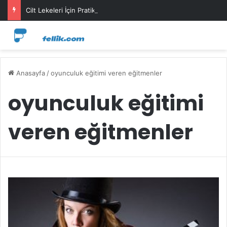
Cilt Lekeleri İçin Pratik Maske Önerileri
Anasayfa
/
oyunculuk eğitimi veren eğitmenler
oyunculuk eğitimi
veren eğitmenler