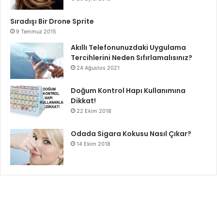
Sıradışı Bir Drone Sprite
9 Temmuz 2015
Akıllı Telefonunuzdaki Uygulama
Tercihlerini Neden Sıfırlamalısınız?
24 Ağustos 2021
Doğum Kontrol Hapı Kullanımına
Dikkat!
22 Ekim 2018
Odada Sigara Kokusu Nasıl Çıkar?
14 Ekim 2018