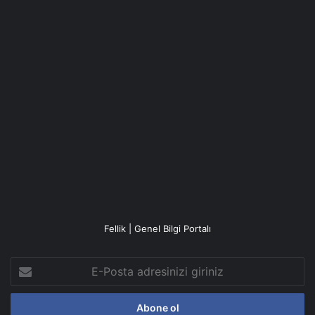
Fellik | Genel Bilgi Portalı
E-
Posta
adresinizi
giriniz