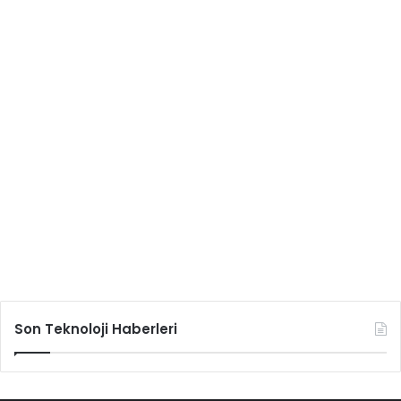
Son Teknoloji Haberleri