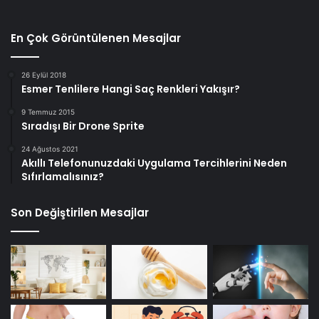
En Çok Görüntülenen Mesajlar
26 Eylül 2018
Esmer Tenlilere Hangi Saç Renkleri Yakışır?
9 Temmuz 2015
Sıradışı Bir Drone Sprite
24 Ağustos 2021
Akıllı Telefonunuzdaki Uygulama Tercihlerini Neden
Sıfırlamalısınız?
Son Değiştirilen Mesajlar