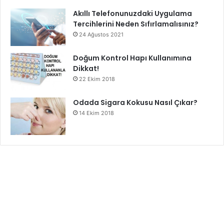
Akıllı Telefonunuzdaki Uygulama
Tercihlerini Neden Sıfırlamalısınız?
24 Ağustos 2021
Doğum Kontrol Hapı Kullanımına
Dikkat!
22 Ekim 2018
Odada Sigara Kokusu Nasıl Çıkar?
14 Ekim 2018