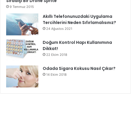
Sıradışı Bir Drone Sprite
9 Temmuz 2015
Akıllı Telefonunuzdaki Uygulama
Tercihlerini Neden Sıfırlamalısınız?
24 Ağustos 2021
Doğum Kontrol Hapı Kullanımına
Dikkat!
22 Ekim 2018
Odada Sigara Kokusu Nasıl Çıkar?
14 Ekim 2018