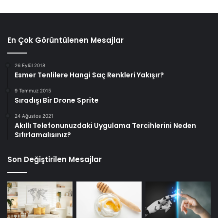
En Çok Görüntülenen Mesajlar
26 Eylül 2018
Esmer Tenlilere Hangi Saç Renkleri Yakışır?
9 Temmuz 2015
Sıradışı Bir Drone Sprite
24 Ağustos 2021
Akıllı Telefonunuzdaki Uygulama Tercihlerini Neden
Sıfırlamalısınız?
Son Değiştirilen Mesajlar