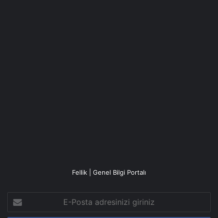
Fellik | Genel Bilgi Portalı
E-
Posta
adresinizi