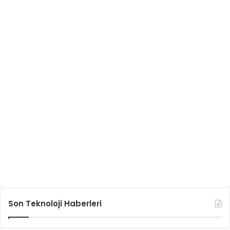
Son Teknoloji Haberleri