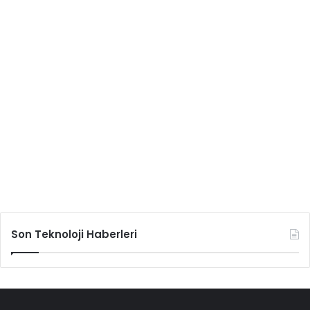
Son Teknoloji Haberleri