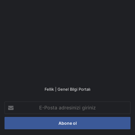
Fellik | Genel Bilgi Portalı
E-
Posta
adresinizi
giriniz