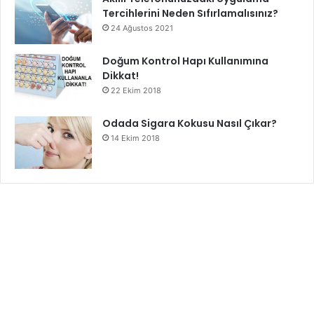
Tercihlerini Neden Sıfırlamalısınız?
24 Ağustos 2021
Doğum Kontrol Hapı Kullanımına
Dikkat!
22 Ekim 2018
Odada Sigara Kokusu Nasıl Çıkar?
14 Ekim 2018