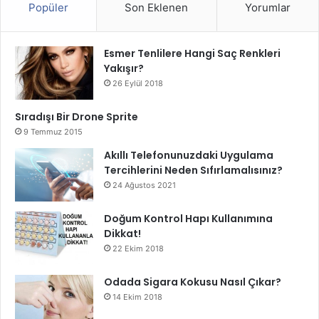
Popüler
Son Eklenen
Yorumlar
Esmer Tenlilere Hangi Saç Renkleri
Yakışır?
26 Eylül 2018
Sıradışı Bir Drone Sprite
9 Temmuz 2015
Akıllı Telefonunuzdaki Uygulama
Tercihlerini Neden Sıfırlamalısınız?
24 Ağustos 2021
Doğum Kontrol Hapı Kullanımına
Dikkat!
22 Ekim 2018
Odada Sigara Kokusu Nasıl Çıkar?
14 Ekim 2018