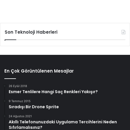
Son Teknoloji Haberleri
En Çok Görüntülenen Mesajlar
26 Eylül 2018
Esmer Tenlilere Hangi Saç Renkleri Yakışır?
9 Temmuz 2015
Sıradışı Bir Drone Sprite
24 Ağustos 2021
Akıllı Telefonunuzdaki Uygulama Tercihlerini Neden
Sıfırlamalısınız?