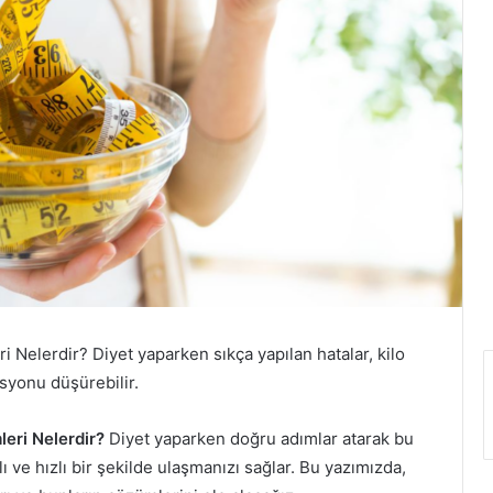
 Nelerdir? Diyet yaparken sıkça yapılan hatalar, kilo
syonu düşürebilir.
eri Nelerdir?
Diyet yaparken doğru adımlar atarak bu
 ve hızlı bir şekilde ulaşmanızı sağlar. Bu yazımızda,