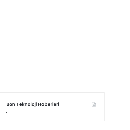
Son Teknoloji Haberleri