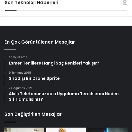
Son Teknoloji Haberleri
En Çok Görüntülenen Mesajlar
26 Eylül 2018
Esmer Tenlilere Hangi Saç Renkleri Yakışır?
9 Temmuz 2015
Sıradışı Bir Drone Sprite
24 Ağustos 2021
Akıllı Telefonunuzdaki Uygulama Tercihlerini Neden
Sıfırlamalısınız?
Son Değiştirilen Mesajlar