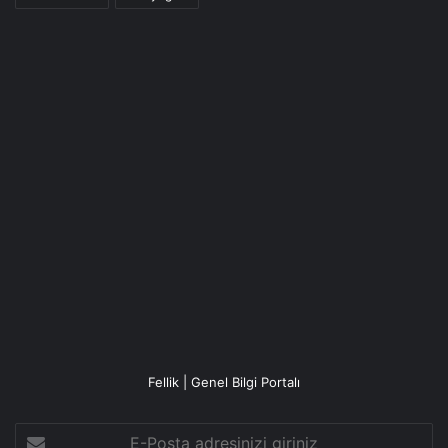
Fellik | Genel Bilgi Portalı
E-