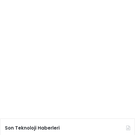
Son Teknoloji Haberleri