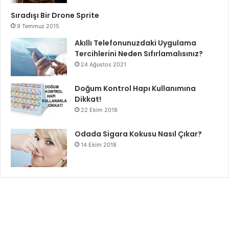
Sıradışı Bir Drone Sprite
9 Temmuz 2015
Akıllı Telefonunuzdaki Uygulama
Tercihlerini Neden Sıfırlamalısınız?
24 Ağustos 2021
Doğum Kontrol Hapı Kullanımına
Dikkat!
22 Ekim 2018
Odada Sigara Kokusu Nasıl Çıkar?
14 Ekim 2018