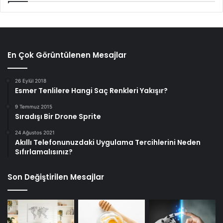
En Çok Görüntülenen Mesajlar
26 Eylül 2018
Esmer Tenlilere Hangi Saç Renkleri Yakışır?
9 Temmuz 2015
Sıradışı Bir Drone Sprite
24 Ağustos 2021
Akıllı Telefonunuzdaki Uygulama Tercihlerini Neden
Sıfırlamalısınız?
Son Değiştirilen Mesajlar