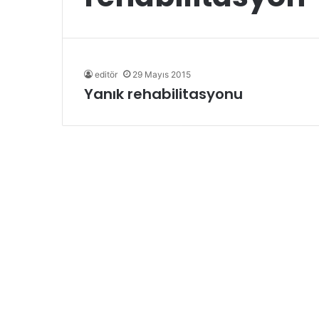
editör
29 Mayıs 2015
Yanık rehabilitasyonu