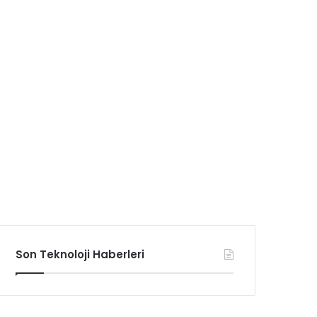
Son Teknoloji Haberleri