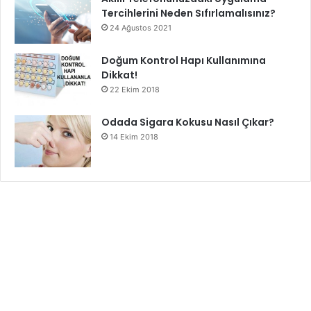
Tercihlerini Neden Sıfırlamalısınız?
24 Ağustos 2021
Doğum Kontrol Hapı Kullanımına
Dikkat!
22 Ekim 2018
Odada Sigara Kokusu Nasıl Çıkar?
14 Ekim 2018