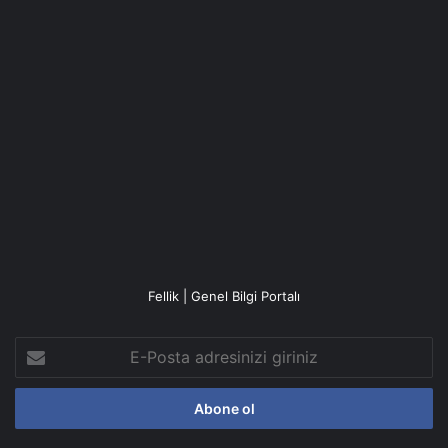
Fellik | Genel Bilgi Portalı
E-
Posta
adresinizi
giriniz