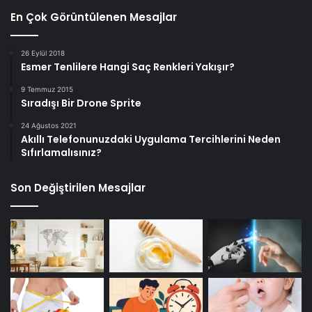
En Çok Görüntülenen Mesajlar
26 Eylül 2018
Esmer Tenlilere Hangi Saç Renkleri Yakışır?
9 Temmuz 2015
Sıradışı Bir Drone Sprite
24 Ağustos 2021
Akıllı Telefonunuzdaki Uygulama Tercihlerini Neden
Sıfırlamalısınız?
Son Değiştirilen Mesajlar