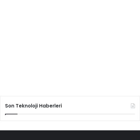
Son Teknoloji Haberleri