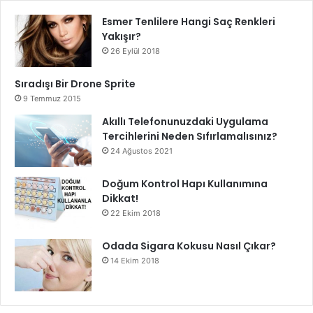
Esmer Tenlilere Hangi Saç Renkleri
Yakışır?
26 Eylül 2018
Sıradışı Bir Drone Sprite
9 Temmuz 2015
Akıllı Telefonunuzdaki Uygulama
Tercihlerini Neden Sıfırlamalısınız?
24 Ağustos 2021
Doğum Kontrol Hapı Kullanımına
Dikkat!
22 Ekim 2018
Odada Sigara Kokusu Nasıl Çıkar?
14 Ekim 2018