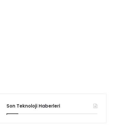
Son Teknoloji Haberleri