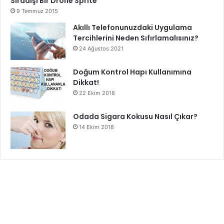
Sıradışı Bir Drone Sprite
9 Temmuz 2015
Akıllı Telefonunuzdaki Uygulama
Tercihlerini Neden Sıfırlamalısınız?
24 Ağustos 2021
Doğum Kontrol Hapı Kullanımına
Dikkat!
22 Ekim 2018
Odada Sigara Kokusu Nasıl Çıkar?
14 Ekim 2018