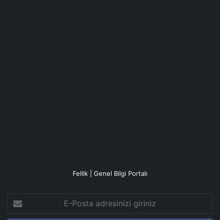
Fellik | Genel Bilgi Portalı
E-
Posta
adresinizi