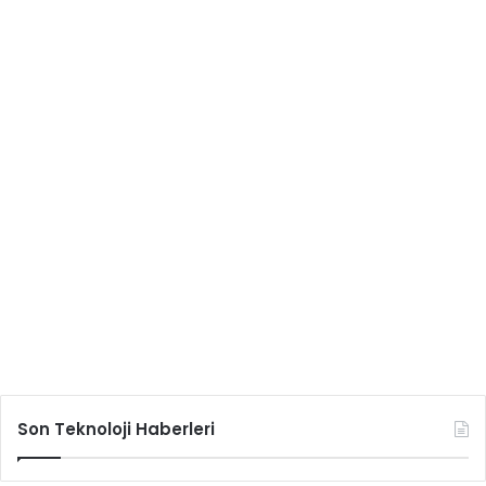
Son Teknoloji Haberleri