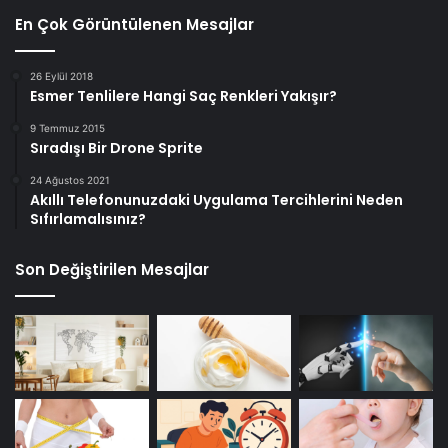
En Çok Görüntülenen Mesajlar
26 Eylül 2018
Esmer Tenlilere Hangi Saç Renkleri Yakışır?
9 Temmuz 2015
Sıradışı Bir Drone Sprite
24 Ağustos 2021
Akıllı Telefonunuzdaki Uygulama Tercihlerini Neden
Sıfırlamalısınız?
Son Değiştirilen Mesajlar