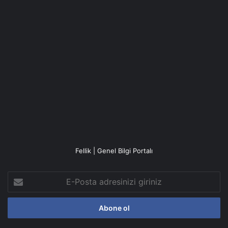
Fellik | Genel Bilgi Portalı
E-
Posta
adresinizi
giriniz