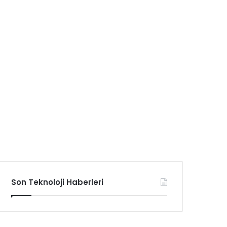
Son Teknoloji Haberleri