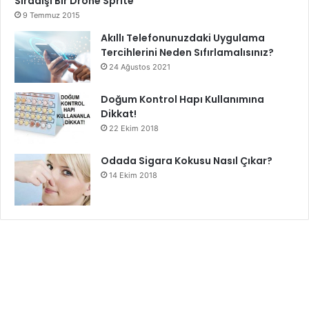
Sıradışı Bir Drone Sprite
9 Temmuz 2015
Akıllı Telefonunuzdaki Uygulama
Tercihlerini Neden Sıfırlamalısınız?
24 Ağustos 2021
Doğum Kontrol Hapı Kullanımına
Dikkat!
22 Ekim 2018
Odada Sigara Kokusu Nasıl Çıkar?
14 Ekim 2018