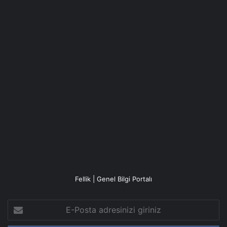
Fellik | Genel Bilgi Portalı
E-
Posta
adresinizi