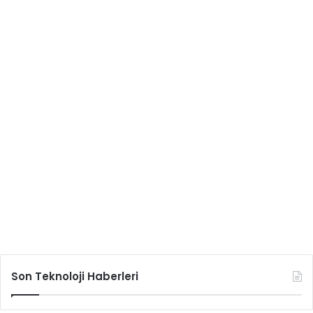
Son Teknoloji Haberleri