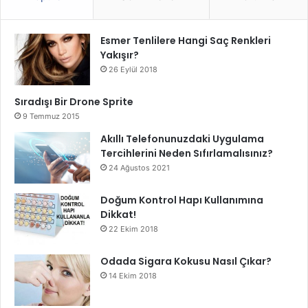
Esmer Tenlilere Hangi Saç Renkleri
Yakışır?
26 Eylül 2018
Sıradışı Bir Drone Sprite
9 Temmuz 2015
Akıllı Telefonunuzdaki Uygulama
Tercihlerini Neden Sıfırlamalısınız?
24 Ağustos 2021
Doğum Kontrol Hapı Kullanımına
Dikkat!
22 Ekim 2018
Odada Sigara Kokusu Nasıl Çıkar?
14 Ekim 2018