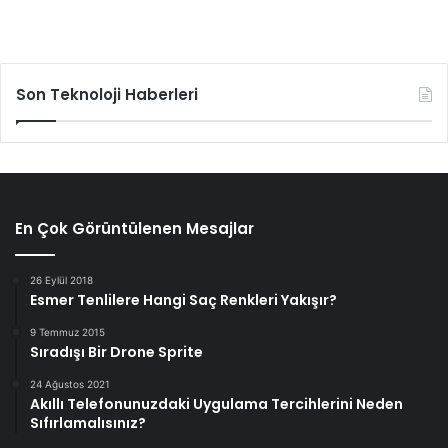
Son Teknoloji Haberleri
En Çok Görüntülenen Mesajlar
26 Eylül 2018
Esmer Tenlilere Hangi Saç Renkleri Yakışır?
9 Temmuz 2015
Sıradışı Bir Drone Sprite
24 Ağustos 2021
Akıllı Telefonunuzdaki Uygulama Tercihlerini Neden
Sıfırlamalısınız?