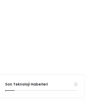
Son Teknoloji Haberleri