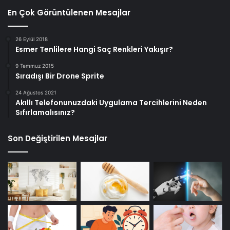
En Çok Görüntülenen Mesajlar
26 Eylül 2018
Esmer Tenlilere Hangi Saç Renkleri Yakışır?
9 Temmuz 2015
Sıradışı Bir Drone Sprite
24 Ağustos 2021
Akıllı Telefonunuzdaki Uygulama Tercihlerini Neden
Sıfırlamalısınız?
Son Değiştirilen Mesajlar