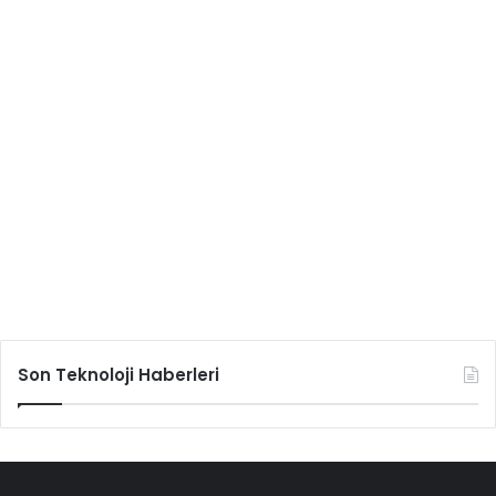
Son Teknoloji Haberleri