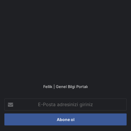
Fellik | Genel Bilgi Portalı
E-
Posta
adresinizi
giriniz