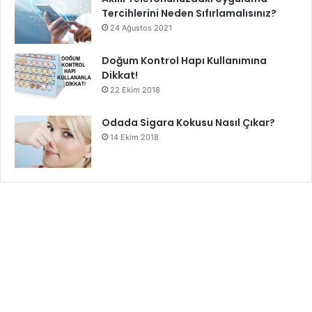
Tercihlerini Neden Sıfırlamalısınız?
24 Ağustos 2021
Doğum Kontrol Hapı Kullanımına
Dikkat!
22 Ekim 2018
Odada Sigara Kokusu Nasıl Çıkar?
14 Ekim 2018