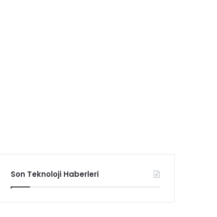
Son Teknoloji Haberleri